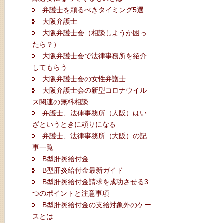
弁護士を頼るべきタイミング5選
大阪弁護士
大阪弁護士会（相談しようか困っ
たら？）
大阪弁護士会で法律事務所を紹介
してもらう
大阪弁護士会の女性弁護士
大阪弁護士会の新型コロナウイル
ス関連の無料相談
弁護士、法律事務所（大阪）はい
ざというときに頼りになる
弁護士、法律事務所（大阪）の記
事一覧
B型肝炎給付金
B型肝炎給付金最新ガイド
B型肝炎給付金請求を成功させる3
つのポイントと注意事項
B型肝炎給付金の支給対象外のケー
スとは