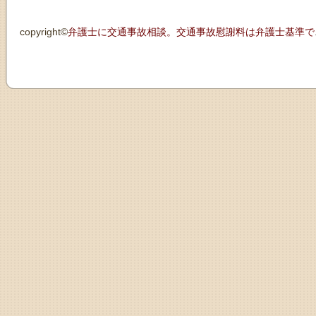
copyright©
弁護士に交通事故相談。交通事故慰謝料は弁護士基準で