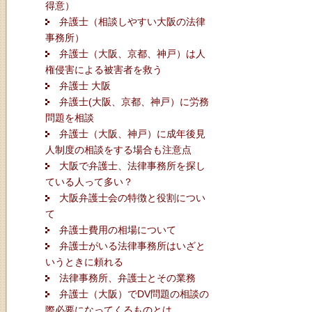
得意）
弁護士（相談しやすい大阪の法律
事務所）
弁護士（大阪、京都、神戸）は人
権侵害による被害者を救う
弁護士 大阪
弁護士(大阪、京都、神戸）に労務
問題を相談
弁護士（大阪、神戸）に成年後見
人制度の相談をする場合も注意点
大阪で弁護士、法律事務所を探し
ている人って多い？
大阪弁護士会の特徴と役割につい
て
弁護士費用の相場について
弁護士がいる法律事務所はいざと
いうときに頼れる
法律事務所、弁護士とその業務
弁護士（大阪）でDV問題の相談の
際必要になってくるものとは