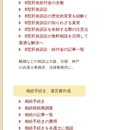
B型肝炎給付金の全貌
B型肝炎訴訟
B型肝炎訴訟の歴史的背景を紐解く
B型肝炎訴訟の知られざる真実
B型肝炎訴訟を依頼する際の注意点
B型肝炎訴訟の無料相談を活用して
最適な解決へ
B型肝炎訴訟・給付金の記事一覧
離婚などの相談は大阪、京都、神戸
の弁護士事務所、法律事務所に。
相続手続き、遺言書作成
相続手続き
相続税税務調査
相続の記事一覧
相続手続きの費用
相続手続きを弁護士に相談