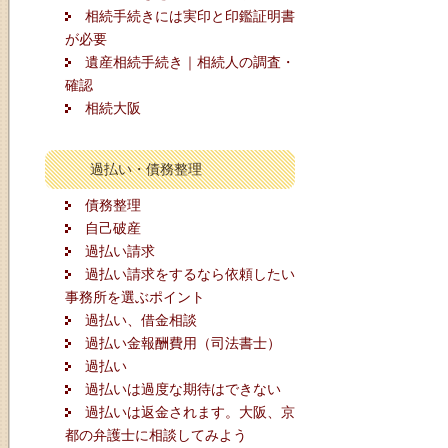
相続手続きには実印と印鑑証明書
が必要
遺産相続手続き｜相続人の調査・
確認
相続大阪
過払い・債務整理
債務整理
自己破産
過払い請求
過払い請求をするなら依頼したい
事務所を選ぶポイント
過払い、借金相談
過払い金報酬費用（司法書士）
過払い
過払いは過度な期待はできない
過払いは返金されます。大阪、京
都の弁護士に相談してみよう