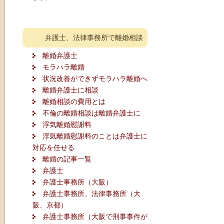
弁護士、法律事務所で離婚相談
離婚弁護士
モラハラ離婚
状況改善ができずモラハラ離婚へ
離婚弁護士に相談
離婚相談の費用とは
不倫の離婚相談は離婚弁護士に
浮気離婚慰謝料
浮気離婚慰謝料のことは弁護士に
対応を任せる
離婚の記事一覧
弁護士
弁護士事務所（大阪）
弁護士事務所、法律事務所（大
阪、京都）
弁護士事務所（大阪で刑事事件が