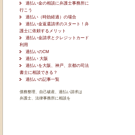
過払い金の相談に弁護士事務所に
行こう
過払い（時効経過）の場合
過払い金返還請求のスタート！弁
護士に依頼するメリット
過払い金請求とクレジットカード
利用
過払いのCM
過払い 大阪
過払いを大阪、神戸、京都の司法
書士に相談できる？
過払いの記事一覧
債務整理、自己破産、過払い請求は
弁護士、法律事務所に相談を