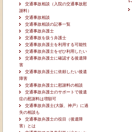
交通事故相談（入院の交通事故慰
謝料）
交通事故相談
交通事故相談の記事一覧
交通事故弁護士
交通事故を扱う弁護士
交通事故弁護士を利用する可能性
交通事故弁護士をぜひ利用したい
交通事故弁護士に確認する後遺障
害
交通事故弁護士に依頼したい後遺
障害
交通事故弁護士に慰謝料の相談
交通事故弁護士のサポートで後遺
症の慰謝料は増額可
交通事故弁護士(大阪、神戸）に過
失の相談も
交通事故弁護士の役目（後遺障
害）とは