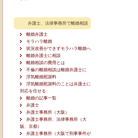
弁護士、法律事務所で離婚相談
離婚弁護士
モラハラ離婚
状況改善ができずモラハラ離婚へ
離婚弁護士に相談
離婚相談の費用とは
不倫の離婚相談は離婚弁護士に
浮気離婚慰謝料
浮気離婚慰謝料のことは弁護士に
対応を任せる
離婚の記事一覧
弁護士
弁護士事務所（大阪）
弁護士事務所、法律事務所（大
阪、京都）
弁護士事務所（大阪で刑事事件が