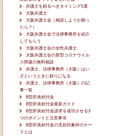
弁護士を頼るべきタイミング5選
大阪弁護士
大阪弁護士会（相談しようか困っ
たら？）
大阪弁護士会で法律事務所を紹介
してもらう
大阪弁護士会の女性弁護士
大阪弁護士会の新型コロナウイル
ス関連の無料相談
弁護士、法律事務所（大阪）はい
ざというときに頼りになる
弁護士、法律事務所（大阪）の記
事一覧
B型肝炎給付金
B型肝炎給付金最新ガイド
B型肝炎給付金請求を成功させる3
つのポイントと注意事項
B型肝炎給付金の支給対象外のケー
スとは