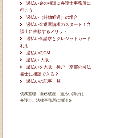
過払い金の相談に弁護士事務所に
行こう
過払い（時効経過）の場合
過払い金返還請求のスタート！弁
護士に依頼するメリット
過払い金請求とクレジットカード
利用
過払いのCM
過払い 大阪
過払いを大阪、神戸、京都の司法
書士に相談できる？
過払いの記事一覧
債務整理、自己破産、過払い請求は
弁護士、法律事務所に相談を