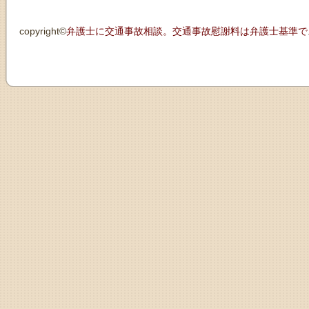
copyright©
弁護士に交通事故相談。交通事故慰謝料は弁護士基準で