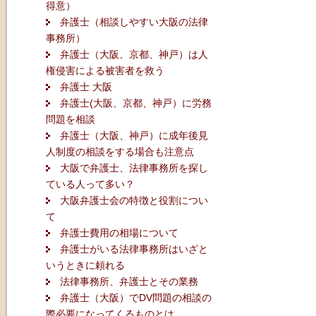
得意）
弁護士（相談しやすい大阪の法律
事務所）
弁護士（大阪、京都、神戸）は人
権侵害による被害者を救う
弁護士 大阪
弁護士(大阪、京都、神戸）に労務
問題を相談
弁護士（大阪、神戸）に成年後見
人制度の相談をする場合も注意点
大阪で弁護士、法律事務所を探し
ている人って多い？
大阪弁護士会の特徴と役割につい
て
弁護士費用の相場について
弁護士がいる法律事務所はいざと
いうときに頼れる
法律事務所、弁護士とその業務
弁護士（大阪）でDV問題の相談の
際必要になってくるものとは