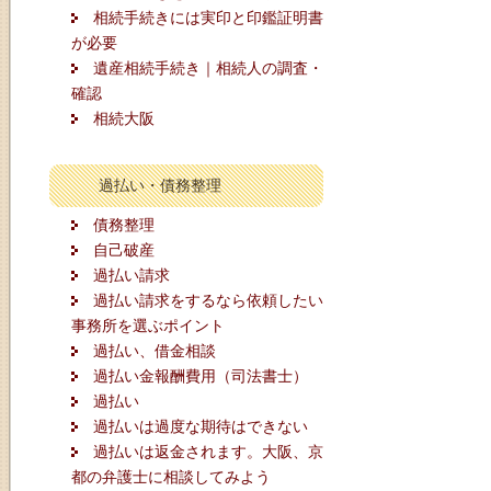
相続手続きには実印と印鑑証明書
が必要
遺産相続手続き｜相続人の調査・
確認
相続大阪
過払い・債務整理
債務整理
自己破産
過払い請求
過払い請求をするなら依頼したい
事務所を選ぶポイント
過払い、借金相談
過払い金報酬費用（司法書士）
過払い
過払いは過度な期待はできない
過払いは返金されます。大阪、京
都の弁護士に相談してみよう