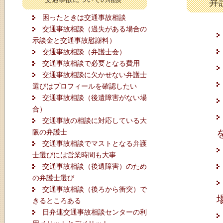
弁
困ったときは交通事故相談
交通事故相談（過失がある場合の
示談金と交通事故慰謝料）
交通事故相談（弁護士会）
交通事故相談で必要となる費用
交通事故相談に欠かせない弁護士
選びはプロフィールを確認したい
交通事故相談（後遺障害がない場
合）
交通事故の相談に対応している大
阪の弁護士
交通事故相談でマストとなる弁護
士選びには営業時間も大事
交通事故相談（後遺障害）のため
の弁護士選び
交通事故相談（後ろから衝突）で
きるところある
日弁連交通事故相談センターの利