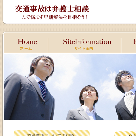
交通事故についての相談