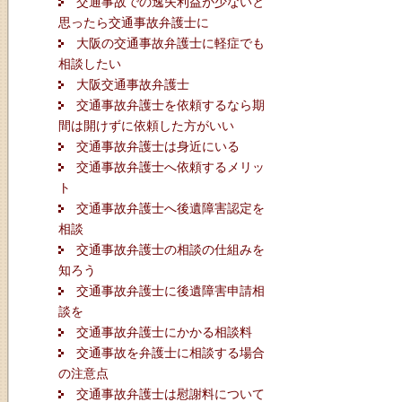
交通事故での逸失利益が少ないと
思ったら交通事故弁護士に
大阪の交通事故弁護士に軽症でも
相談したい
大阪交通事故弁護士
交通事故弁護士を依頼するなら期
間は開けずに依頼した方がいい
交通事故弁護士は身近にいる
交通事故弁護士へ依頼するメリッ
ト
交通事故弁護士へ後遺障害認定を
相談
交通事故弁護士の相談の仕組みを
知ろう
交通事故弁護士に後遺障害申請相
談を
交通事故弁護士にかかる相談料
交通事故を弁護士に相談する場合
の注意点
交通事故弁護士は慰謝料について