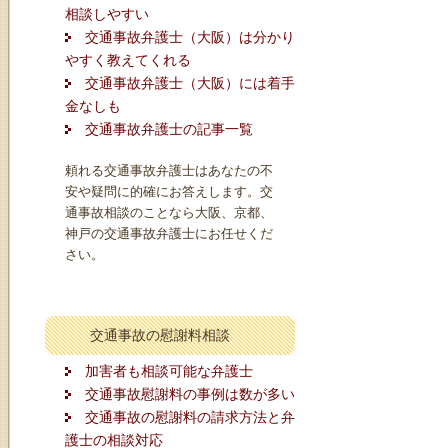
相談しやすい
交通事故弁護士（大阪）は分かり
やすく教えてくれる
交通事故弁護士（大阪）には着手
金なしも
交通事故弁護士の記事一覧
頼れる交通事故弁護士はあなたの不
安や疑問に的確にお答えします。交
通事故相談のことなら大阪、京都、
神戸の交通事故弁護士にお任せくだ
さい。
交通事故の慰謝料相談
加害者も相談可能な弁護士
交通事故慰謝料の事例は数が多い
交通事故の慰謝料の請求方法と弁
護士の相談対応