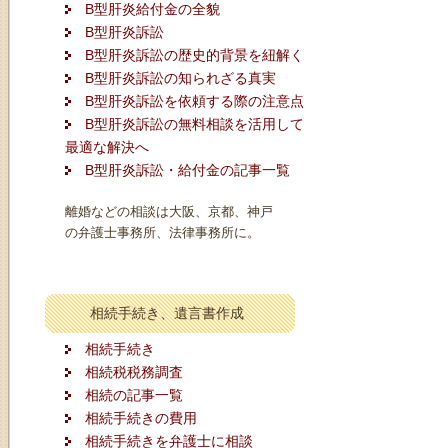
B型肝炎給付金の全貌
B型肝炎訴訟
B型肝炎訴訟の歴史的背景を紐解く
B型肝炎訴訟の知られざる真実
B型肝炎訴訟を依頼する際の注意点
B型肝炎訴訟の無料相談を活用して
最適な解決へ
B型肝炎訴訟・給付金の記事一覧
離婚などの相談は大阪、京都、神戸
の弁護士事務所、法律事務所に。
相続手続き、遺言書作成
相続手続き
相続税税務調査
相続の記事一覧
相続手続きの費用
相続手続きを弁護士に相談