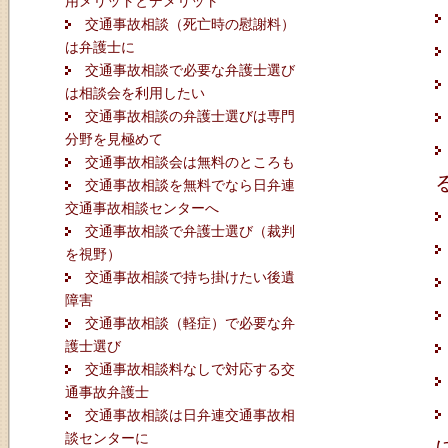
用メリットとデメリット
交通事故相談（死亡時の慰謝料）
は弁護士に
交通事故相談で必要な弁護士選び
は相談会を利用したい
交通事故相談の弁護士選びは専門
分野を見極めて
交通事故相談会は無料のところも
交通事故相談を無料でなら日弁連
交通事故相談センターへ
交通事故相談で弁護士選び（裁判
を視野）
交通事故相談で持ち掛けたい後遺
障害
交通事故相談（軽症）で必要な弁
護士選び
交通事故相談料なしで対応する交
通事故弁護士
交通事故相談は日弁連交通事故相
談センターに