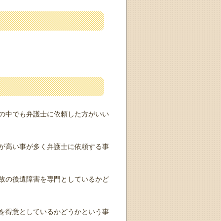
の中でも弁護士に依頼した方がいい
が高い事が多く弁護士に依頼する事
故の後遺障害を専門としているかど
を得意としているかどうかという事