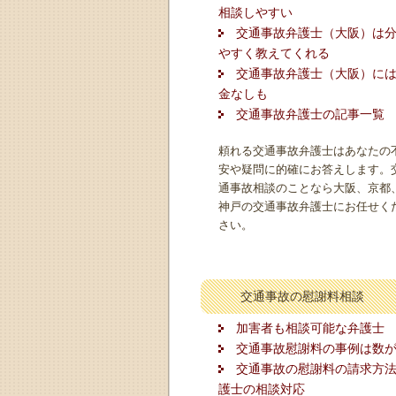
相談しやすい
交通事故弁護士（大阪）は
やすく教えてくれる
交通事故弁護士（大阪）に
金なしも
交通事故弁護士の記事一覧
頼れる交通事故弁護士はあなたの
安や疑問に的確にお答えします。
通事故相談のことなら大阪、京都
神戸の交通事故弁護士にお任せく
さい。
交通事故の慰謝料相談
加害者も相談可能な弁護士
交通事故慰謝料の事例は数
交通事故の慰謝料の請求方
護士の相談対応