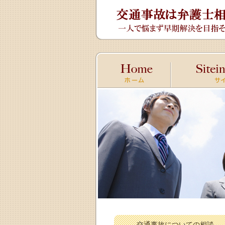
交通事故についての相談