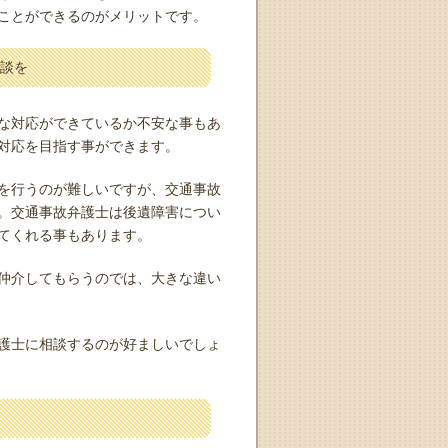
ことができるのがメリットです。
談を
な対応ができているか不安な事もあ
対応を目指す事ができます。
を行うのが難しいですが、交通事故
。交通事故弁護士は後遺障害につい
てくれる事もあります。
仲介してもらうのでは、大きな違い
護士に相談するのが好ましいでしょ