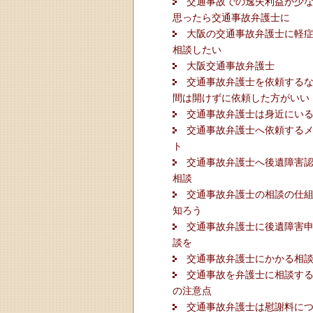
交通事故での逸失利益が少
思ったら交通事故弁護士に
大阪の交通事故弁護士に軽
相談したい
大阪交通事故弁護士
交通事故弁護士を依頼する
間は開けずに依頼した方がいい
交通事故弁護士は身近にい
交通事故弁護士へ依頼する
ト
交通事故弁護士へ後遺障害
相談
交通事故弁護士の相談の仕
知ろう
交通事故弁護士に後遺障害
談を
交通事故弁護士にかかる相
交通事故を弁護士に相談す
の注意点
交通事故弁護士は慰謝料に