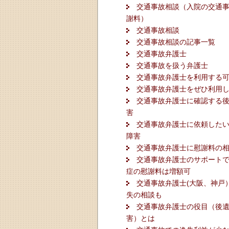
交通事故相談（入院の交通
謝料）
交通事故相談
交通事故相談の記事一覧
交通事故弁護士
交通事故を扱う弁護士
交通事故弁護士を利用する
交通事故弁護士をぜひ利用
交通事故弁護士に確認する
害
交通事故弁護士に依頼した
障害
交通事故弁護士に慰謝料の
交通事故弁護士のサポート
症の慰謝料は増額可
交通事故弁護士(大阪、神戸
失の相談も
交通事故弁護士の役目（後
害）とは