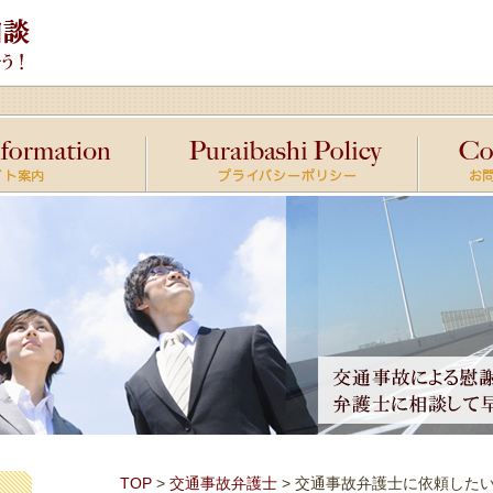
TOP
>
交通事故弁護士
> 交通事故弁護士に依頼した